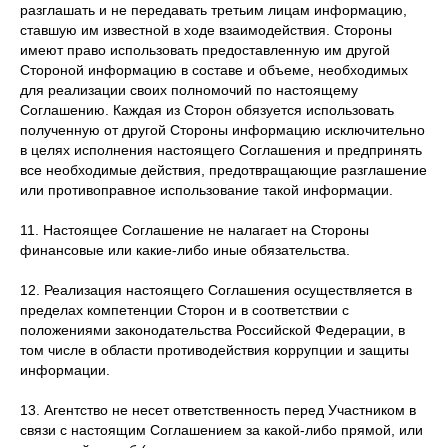
разглашать и не передавать третьим лицам информацию,
ставшую им известной в ходе взаимодействия. Стороны
имеют право использовать предоставленную им другой
Стороной информацию в составе и объеме, необходимых
для реализации своих полномочий по настоящему
Соглашению. Каждая из Сторон обязуется использовать
полученную от другой Стороны информацию исключительно
в целях исполнения настоящего Соглашения и предпринять
все необходимые действия, предотвращающие разглашение
или противоправное использование такой информации.
11. Настоящее Соглашение не налагает на Стороны
финансовые или какие-либо иные обязательства.
12. Реализация настоящего Соглашения осуществляется в
пределах компетенции Сторон и в соответствии с
положениями законодательства Российской Федерации, в
том числе в области противодействия коррупции и защиты
информации.
13. Агентство не несет ответственность перед Участником в
связи с настоящим Соглашением за какой-либо прямой, или