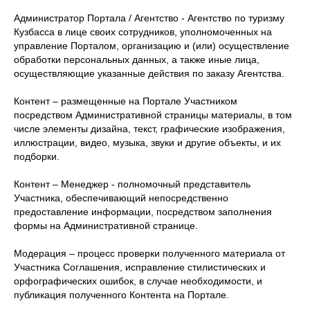
Администратор Портала / Агентство - Агентство по туризму
Кузбасса в лице своих сотрудников, уполномоченных на
управление Порталом, организацию и (или) осуществление
обработки персональных данных, а также иные лица,
осуществляющие указанные действия по заказу Агентства.
Контент – размещенные на Портале Участником
посредством Административной страницы материалы, в том
числе элементы дизайна, текст, графические изображения,
иллюстрации, видео, музыка, звуки и другие объекты, и их
подборки.
Контент – Менеджер - полномочный представитель
Участника, обеспечивающий непосредственно
предоставление информации, посредством заполнения
формы на Административной странице.
Модерация – процесс проверки полученного материала от
Участника Соглашения, исправление стилистических и
орфографических ошибок, в случае необходимости, и
публикация полученного Контента на Портале.