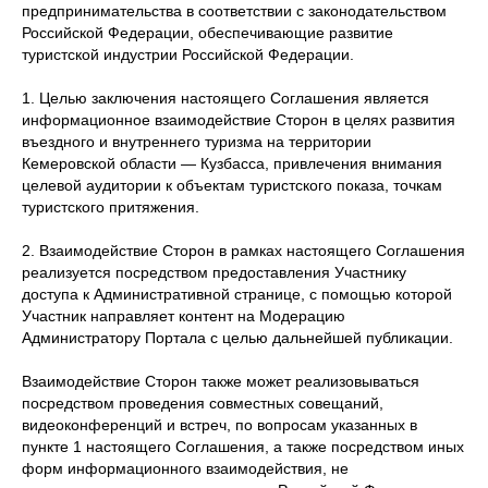
предпринимательства в соответствии с законодательством
Российской Федерации, обеспечивающие развитие
туристской индустрии Российской Федерации.
1. Целью заключения настоящего Соглашения является
информационное взаимодействие Сторон в целях развития
въездного и внутреннего туризма на территории
Кемеровской области — Кузбасса, привлечения внимания
целевой аудитории к объектам туристского показа, точкам
туристского притяжения.
2. Взаимодействие Сторон в рамках настоящего Соглашения
реализуется посредством предоставления Участнику
доступа к Административной странице, с помощью которой
Участник направляет контент на Модерацию
Администратору Портала с целью дальнейшей публикации.
Взаимодействие Сторон также может реализовываться
посредством проведения совместных совещаний,
видеоконференций и встреч, по вопросам указанных в
пункте 1 настоящего Соглашения, а также посредством иных
форм информационного взаимодействия, не