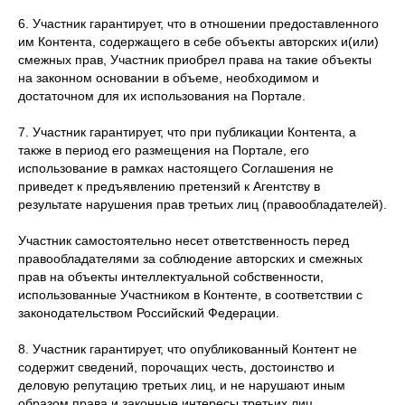
6. Участник гарантирует, что в отношении предоставленного
им Контента, содержащего в себе объекты авторских и(или)
смежных прав, Участник приобрел права на такие объекты
на законном основании в объеме, необходимом и
достаточном для их использования на Портале.
7. Участник гарантирует, что при публикации Контента, а
также в период его размещения на Портале, его
использование в рамках настоящего Соглашения не
приведет к предъявлению претензий к Агентству в
результате нарушения прав третьих лиц (правообладателей).
Участник самостоятельно несет ответственность перед
правообладателями за соблюдение авторских и смежных
прав на объекты интеллектуальной собственности,
использованные Участником в Контенте, в соответствии с
законодательством Российский Федерации.
8. Участник гарантирует, что опубликованный Контент не
содержит сведений, порочащих честь, достоинство и
деловую репутацию третьих лиц, и не нарушают иным
образом права и законные интересы третьих лиц.