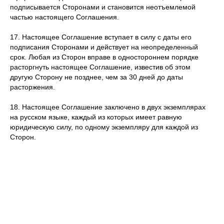
подписывается Сторонами и становится неотъемлемой
частью настоящего Соглашения.
17. Настоящее Соглашение вступает в силу с даты его
подписания Сторонами и действует на неопределенный
срок. Любая из Сторон вправе в одностороннем порядке
расторгнуть настоящее Соглашение, известив об этом
другую Сторону не позднее, чем за 30 дней до даты
расторжения.
18. Настоящее Соглашение заключено в двух экземплярах
на русском языке, каждый из которых имеет равную
юридическую силу, по одному экземпляру для каждой из
Сторон.