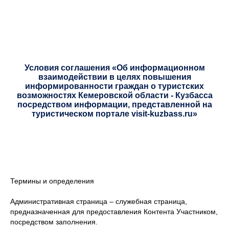
Условия соглашения «Об информационном
взаимодействии в целях повышения
информированности граждан о туристских
возможностях Кемеровской области - Кузбасса
посредством информации, представленной на
туристическом портале visit-kuzbass.ru»
Термины и определения
Административная страница – служебная страница,
предназначенная для предоставления Контента Участником,
посредством заполнения.