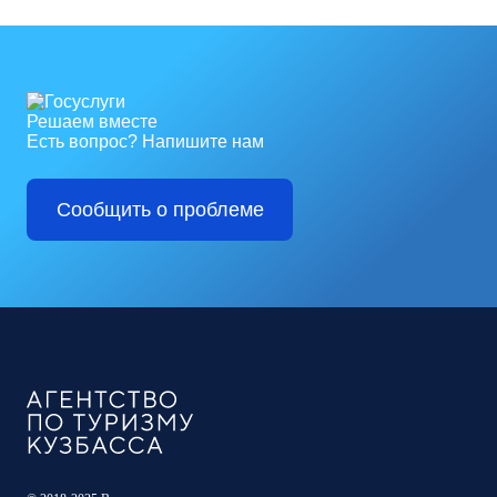
Решаем вместе
Есть вопрос?
Напишите нам
Сообщить о проблеме