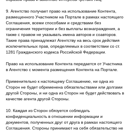
9. Агентство получает право на использование Контента,
размещенного Участником на Портале в рамках настоящего
Соглашения, всеми способами и средствами без
ограничения территории и без выплаты вознаграждения, а
также с правом не указывать имена авторов и соавторов.
Такие права принадлежат Агентству на весь срок действия
исключительных прав, определяемых в соответствии со ст.
1281 Гражданского кодекса Российской Федерации.
Право на использование Контента передается от Участника
в Агентство с момента размещения Контента на Портале.
Применительно к настоящему Соглашению, ни одна из
Сторон не будет обременена обязательствами или долгами
другой Стороны, и ни одна из Сторон не будет действовать в
качестве агента другой Стороны.
10. Каждая из Сторон обязуется соблюдать
конфиденциальность в отношении информации и
документов, полученных друг от друга в рамках настоящего
Соглашения. Стороны принимают на себя обязательство не