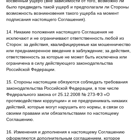
косвенный ущерб (вне зависимости от того, возможно ли
было предвидеть такой ущерб и предполагали ли Стороны
возможность возникновения такого ущерба на момент
подписания настоящего Соглашения).
14. Никакие положения настоящего Соглашения не
исключают и не ограничивают ответственность любой из
Сторон: за действия, квалифицируемые как мошенничество
или преднамеренное введение в заблуждение; за действия,
ответственность за которые не может быть исключена или
ограничена в силу действующего законодательства
Российской Федерации.
15. Стороны настоящим обязуются соблюдать требования
законодательства Российской Федерации, в том числе
Федерального закона от 25.12.2008 № 273-ФЗ «О
противодействии коррупции» и не предпринимать никаких
действий, которые могут нарушить его нормы, в связи со
своими правами или обязательствами по настоящему
Соглашению.
16. Изменения и дополнения к настоящему Соглашению
оформляются дополнительным соглашением, которое