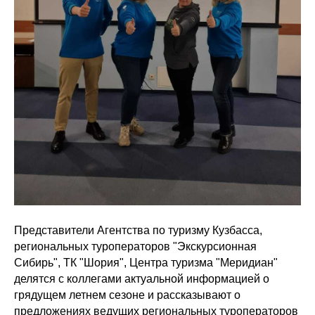
Представители Агентства по туризму Кузбасса,
региональных туроператоров "Экскурсионная
Сибирь", ТК "Шория", Центра туризма "Меридиан"
делятся с коллегами актуальной информацией о
грядущем летнем сезоне и рассказывают о
предложениях ведущих региональных туроператоров