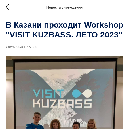
Новости учреждения
В Казани проходит Workshop
"VISIT KUZBASS. ЛЕТО 2023"
2023-03-01 15:53