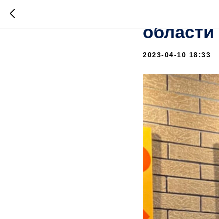
Послом 
области
2023-04-10 18:33