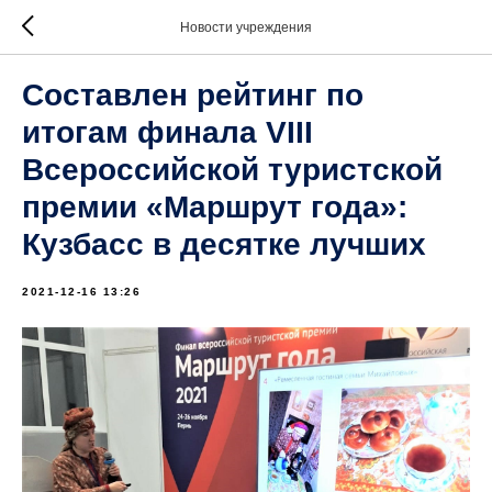
Новости учреждения
Составлен рейтинг по
итогам финала VIII
Всероссийской туристской
премии «Маршрут года»:
Кузбасс в десятке лучших
2021-12-16 13:26