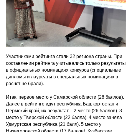
Участниками рейтинга стали 32 региона страны. При
составлении рейтинга учитывались только результаты
в официальных номинациях конкурса (специальные
дипломы и лауреаты в специальных номинациях в
расчет не брали).
Итак, первое место у Самарской области (28 баллов).
Далее в рейтинге идут республика Башкортостан и
Пермский край, их результат – 2 место (26 баллов). 3
место у Тверской области (22 балла). 4 место заняла
Удмуртская республика (21 балл). 5 место у
Нижегородской области (17 баллов). Кузбасские