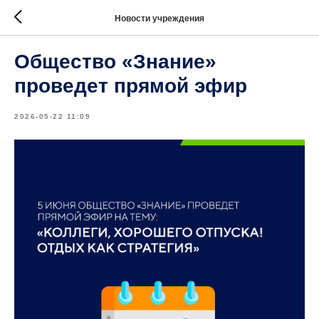
Новости учреждения
Общество «Знание»
проведет прямой эфир
2026-05-22 11:09