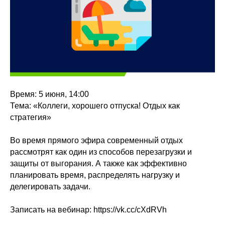
Время: 5 июня, 14:00
Тема: «Коллеги, хорошего отпуска! Отдых как
стратегия»
Во время прямого эфира современный отдых
рассмотрят как один из способов перезагрузки и
защиты от выгорания. А также как эффективно
планировать время, распределять нагрузку и
делегировать задачи.
Записать на вебинар: https://vk.cc/cXdRVh